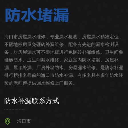
海口市房屋漏水维修，专业漏水检测，房屋漏水精准定位，
不砸地板房屋免砸砖补漏维修，配备有先进的漏水检测设
备，对房屋漏水可不砸地板进行免砸砖补漏维修。卫生间免
砸砖防水、卫生间漏水维修、家庭室内防水堵漏、房屋补
漏、屋顶补漏、厂房外墙防水、房屋漏水维修。是防水补漏
排行榜排名靠前的海口市防水补漏。有多名具有多年防水经
验的老师傅提供漏水维修上门服务。
防水补漏联系方式
海口市