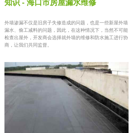
知识 - 海口市房屋漏水维修
外墙渗漏不仅是旧房子失修造成的问题，也是一些新屋外墙
漏水、偷工减料的问题，因此，在这种情况下，当然不可能
检查出屋外，开发商会选择就外墙的维修和防水施工进行协
商，让我们共同监督。