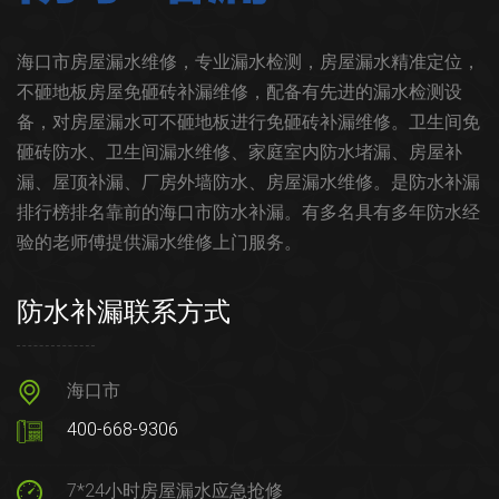
海口市房屋漏水维修，专业漏水检测，房屋漏水精准定位，
不砸地板房屋免砸砖补漏维修，配备有先进的漏水检测设
备，对房屋漏水可不砸地板进行免砸砖补漏维修。卫生间免
砸砖防水、卫生间漏水维修、家庭室内防水堵漏、房屋补
漏、屋顶补漏、厂房外墙防水、房屋漏水维修。是防水补漏
排行榜排名靠前的海口市防水补漏。有多名具有多年防水经
验的老师傅提供漏水维修上门服务。
防水补漏联系方式
海口市
400-668-9306
7*24小时房屋漏水应急抢修