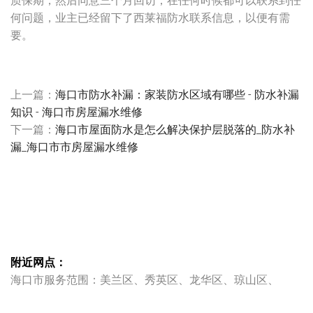
质保期，然后同意三个月回访，在任何时候都可以联系到任
何问题，业主已经留下了西莱福防水联系信息，以便有需
要。
上一篇：
海口市防水补漏：家装防水区域有哪些 - 防水补漏
知识 - 海口市房屋漏水维修
下一篇：
海口市屋面防水是怎么解决保护层脱落的_防水补
漏_海口市市房屋漏水维修
附近网点：
海口市服务范围：美兰区、秀英区、龙华区、琼山区、